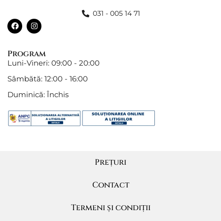
031 - 005 14 71
Program
Luni-Vineri: 09:00 - 20:00
Sâmbătă: 12:00 - 16:00
Duminică: Închis
Prețuri
Contact
Termeni și condiții