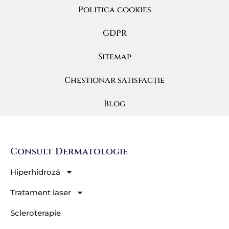
Politica cookies
GDPR
Sitemap
Chestionar satisfacție
Blog
Consult Dermatologie
Hiperhidroză
Tratament laser
Scleroterapie