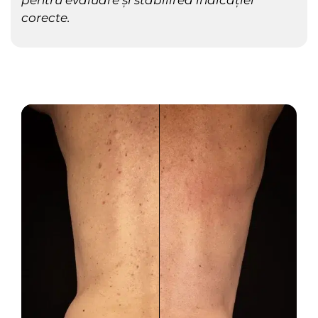
corecte.