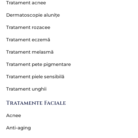
Tratament acnee
Dermatoscopie alunițe
Tratament rozacee
Tratament eczemă
Tratament melasmă
Tratament pete pigmentare
Tratament piele sensibilă
Tratament unghii
Tratamente Faciale
Acnee
Anti-aging