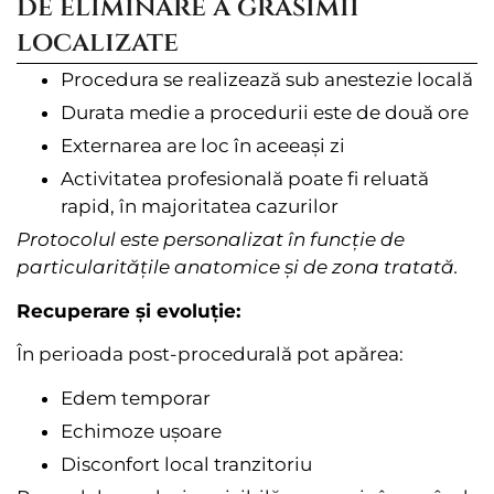
de eliminare a grăsimii
localizate
Procedura se realizează sub anestezie locală
Durata medie a procedurii este de două ore
Externarea are loc în aceeași zi
Activitatea profesională poate fi reluată
rapid, în majoritatea cazurilor
Protocolul este personalizat în funcție de
particularitățile anatomice și de zona tratată.
Recuperare și evoluție:
În perioada post-procedurală pot apărea:
Edem temporar
Echimoze ușoare
Disconfort local tranzitoriu