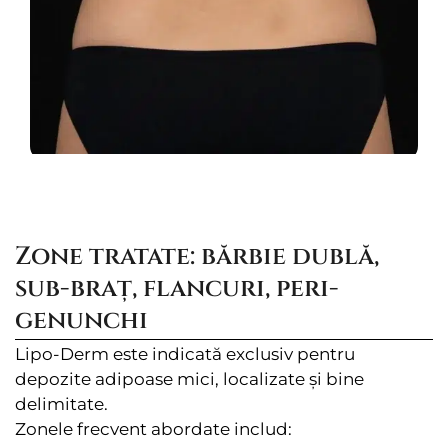
Zone tratate: bărbie dublă,
sub-braț, flancuri, peri-
genunchi
Lipo-Derm este indicată exclusiv pentru
depozite adipoase mici, localizate și bine
delimitate.
Zonele frecvent abordate includ: