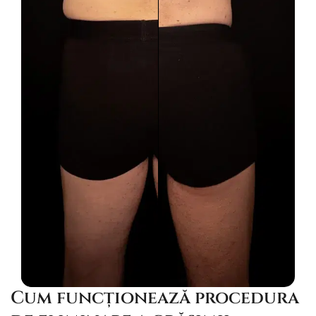
Cum funcționează procedura