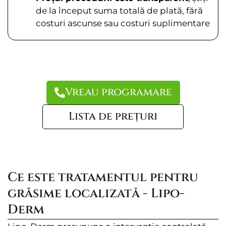
de la început suma totală de plată, fără
costuri ascunse sau costuri suplimentare
Vreau programare
Lista de prețuri
Ce este tratamentul pentru
grăsime localizată - Lipo-
Derm